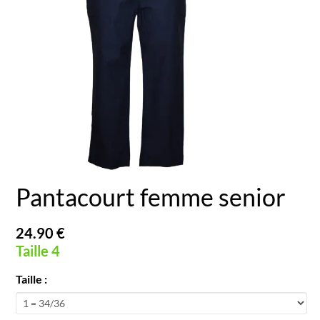
Pantacourt femme senior
24.90 €
Taille 4
Taille :