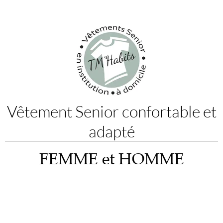
Vêtement Senior confortable et
adapté
FEMME et HOMME