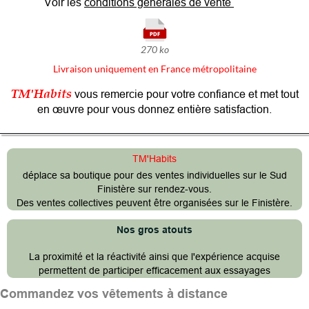
Voir les
conditions générales de vente
270 ko
Livraison uniquement en France métropolitaine
TM'Habits
vous remercie pour votre confiance
et met tout
en œuvre pour vous donnez entière satisfaction.
TM'Habits
déplace sa boutique pour des ventes individuelles sur le Sud
Finistère
sur rendez-vous.
Des ventes collectives peuvent être organisées sur le Finistère.
Nos gros atouts
La proximité et la réactivité ainsi que l'expérience acquise
permettent de participer
efficacement aux essayages
Commandez vos vêtements à distance