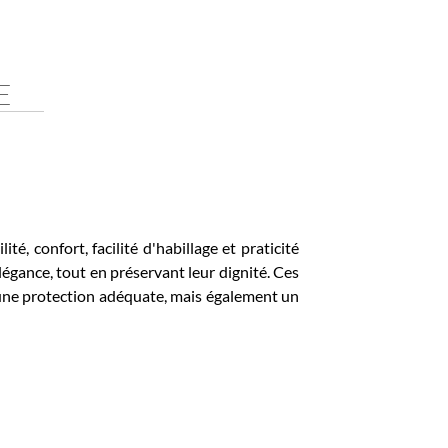
onfort, facilité d'habillage et praticité
nce, tout en préservant leur dignité. Ces
 protection adéquate, mais également un