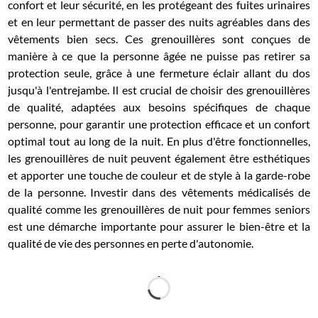
confort et leur sécurité, en les protégeant des fuites urinaires
et en leur permettant de passer des nuits agréables dans des
vêtements bien secs. Ces grenouillères sont conçues de
manière à ce que la personne âgée ne puisse pas retirer sa
protection seule, grâce à une fermeture éclair allant du dos
jusqu'à l'entrejambe. Il est crucial de choisir des grenouillères
de qualité, adaptées aux besoins spécifiques de chaque
personne, pour garantir une protection efficace et un confort
optimal tout au long de la nuit. En plus d'être fonctionnelles,
les grenouillères de nuit peuvent également être esthétiques
et apporter une touche de couleur et de style à la garde-robe
de la personne. Investir dans des vêtements médicalisés de
qualité comme les grenouillères de nuit pour femmes seniors
est une démarche importante pour assurer le bien-être et la
qualité de vie des personnes en perte d'autonomie.