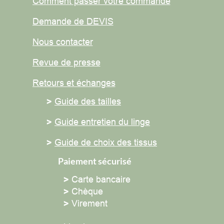
Comment passer votre commande
Demande de DEVIS
Nous contacter
Revue de presse
Retours et
échanges
>
Guide des tailles
>
Guide entretien du linge
>
Guide de choix des tissus
Paiement sécurisé
>
Carte bancaire
>
Chèque
>
Virement