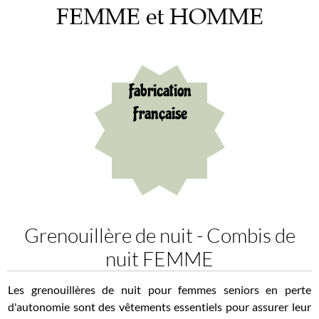
FEMME et HOMME
Fabrication
Française
Grenouillère de nuit - Combis de
nuit FEMME
Les grenouillères de nuit pour femmes seniors en perte
d'autonomie sont des vêtements essentiels pour assurer leur