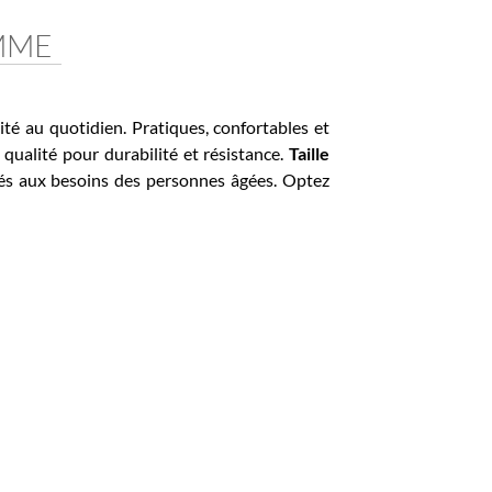
ME
au quotidien. Pratiques, confortables et
alité pour durabilité et résistance.
Taille
 aux besoins des personnes âgées. Optez