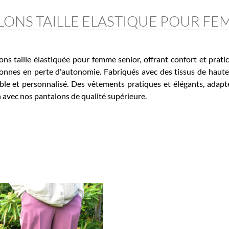
ONS
TAILLE ELASTIQUE POUR FEM
ille élastiquée pour femme senior, offrant confort et praticité 
nnes en perte d'autonomie. Fabriqués avec des tissus de haute qu
et personnalisé. Des vêtements pratiques et élégants, adaptés
avec nos pantalons de qualité supérieure.