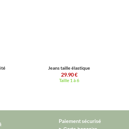
Jeans taille élastique
29.90 €
Taille 1 à 6
Paiement sécurisé