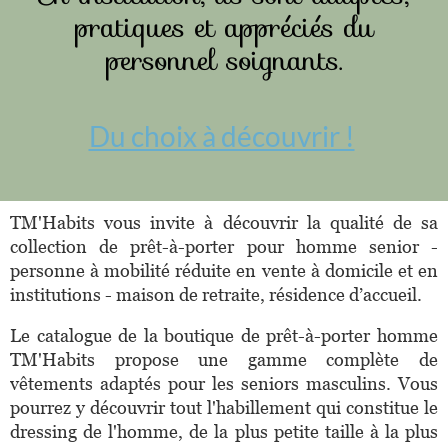
pratiques et appréciés du
personnel soignants.
Du choix à découvrir !
TM'Habits vous invite à découvrir la qualité de sa
collection de prêt-à-porter pour homme senior -
personne à mobilité réduite en vente à domicile et en
institutions - maison de retraite, résidence d’accueil.
Le catalogue de la boutique de prêt-à-porter homme
TM'Habits propose une gamme complète de
vêtements adaptés pour les seniors masculins. Vous
pourrez y découvrir tout l'habillement qui constitue le
dressing de l'homme, de la plus petite taille à la plus