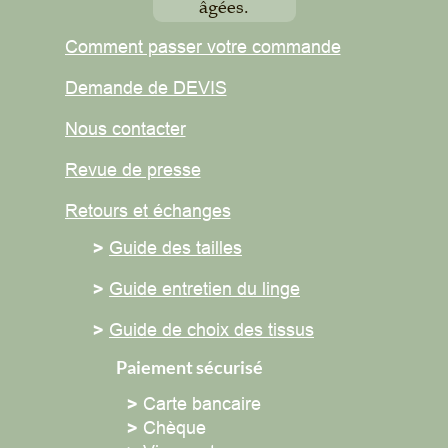
âgées.
Comment passer votre commande
Demande de DEVIS
Nous contacter
Revue de presse
Retours et
échanges
>
Guide des tailles
>
Guide entretien du linge
>
Guide de choix des tissus
Paiement sécurisé
>
Carte bancaire
>
Chèque