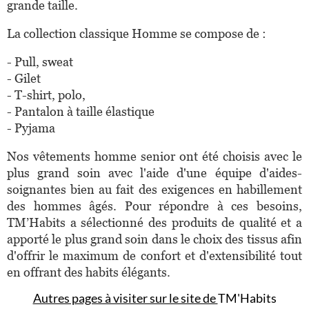
grande taille.
La collection classique Homme se compose de :
- Pull, sweat
- Gilet
- T-shirt, polo,
- Pantalon à taille élastique
- Pyjama
Nos vêtements homme senior ont été choisis avec le
plus grand soin avec l'aide d'une équipe d'aides-
soignantes bien au fait des exigences en habillement
des hommes âgés. Pour répondre à ces besoins,
TM’Habits a sélectionné des produits de qualité et a
apporté le plus grand soin dans le choix des tissus afin
d'offrir le maximum de confort et d'extensibilité tout
en offrant des habits élégants.
Autres pages à visiter sur le site de
TM'Habits