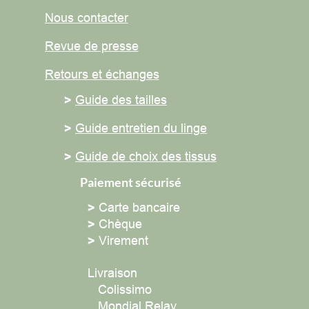
Nous contacter
Revue de presse
Retours et
échanges
>
Guide des tailles
>
Guide entretien du linge
>
Guide de choix des tissus
Paiement sécurisé
>
Carte bancaire
>
Chèque
>
Virement
Livraison
Colissimo
Mondial Relay