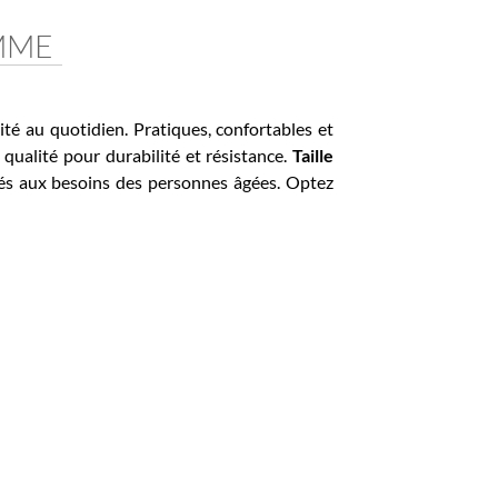
ME
au quotidien. Pratiques, confortables et
alité pour durabilité et résistance.
Taille
 aux besoins des personnes âgées. Optez