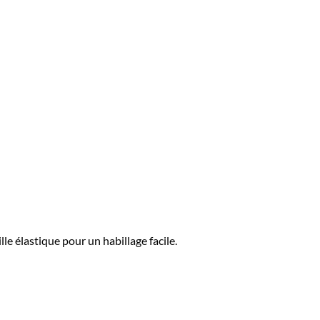
élastique pour un habillage facile.