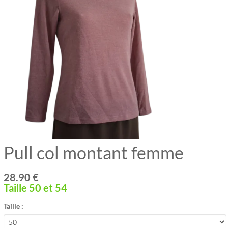
Pull col montant femme
28.90 €
Taille 50 et 54
Taille :