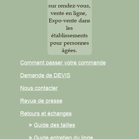
sur rendez-vous,
vente en ligne,
Expo-vente dans
les
établissements
pour personnes
âgées.
Comment passer votre commande
Demande de DEVIS
Nous contacter
Revue de presse
Retours et
échanges
>
Guide des tailles
>
Guide entretien du linge