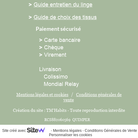
>
Guide entretien du linge
>
Guide de choix des tissus
Paiement sécurisé
>
Carte bancaire
>
Chèque
>
Virement
Livraison
Colissimo
Mondial Relay
Mentions légales et cookies
/
Conditions générales de
vente
Création du site : TM'Habits - Toute reproduction interdite
RCS882060569 QUIMPER
Site créé avec
-
Mentions légales
-
Conditions Générales de Vente
Personnaliser les cookies