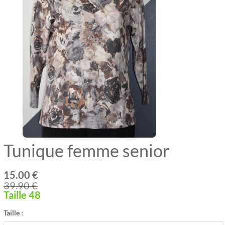
Tunique femme senior
15.00 €
39.90 €
Taille 48
Taille :