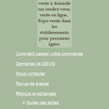
vente à domicile
sur rendez-vous,
vente en ligne,
Expo-vente dans
les
établissements
pour personnes
âgées.
Comment passer votre commande
Demande de DEVIS
Nous contacter
Revue de presse
Retours et
échanges
>
Guide des tailles