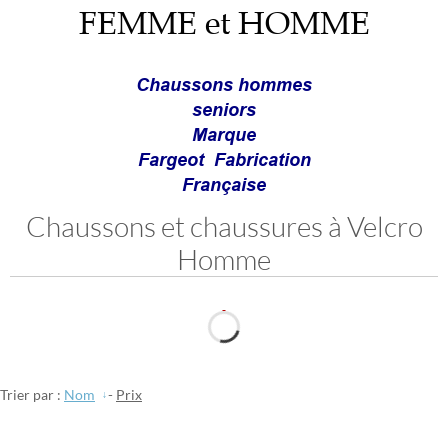
FEMME et HOMME
Chaussons hommes
seniors
Marque
Fargeot
Fabrication
Française
Chaussons et chaussures à Velcro
Homme
Trier par :
Nom
-
Prix