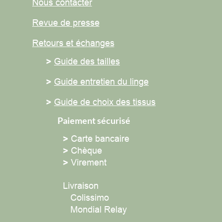
Nous contacter
Revue de presse
Retours et
échanges
>
Guide des tailles
>
Guide entretien du linge
>
Guide de choix des tissus
Paiement sécurisé
>
Carte bancaire
>
Chèque
>
Virement
Livraison
Colissimo
Mondial Relay