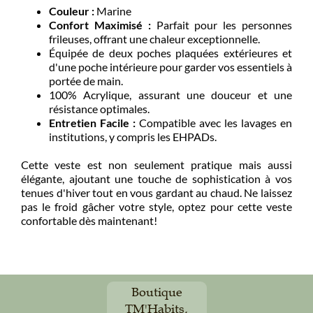
Couleur :
Marine
Confort Maximisé :
Parfait pour les personnes
frileuses, offrant une chaleur exceptionnelle.
Équipée de deux poches plaquées extérieures et
d'une poche intérieure pour garder vos essentiels à
portée de main.
100% Acrylique, assurant une douceur et une
résistance optimales.
Entretien Facile :
Compatible avec les lavages en
institutions, y compris les EHPADs.
Cette veste est non seulement pratique mais aussi
élégante, ajoutant une touche de sophistication à vos
tenues d'hiver tout en vous gardant au chaud. Ne laissez
pas le froid gâcher votre style, optez pour cette veste
confortable dès maintenant!
Boutique
TM'Habits,