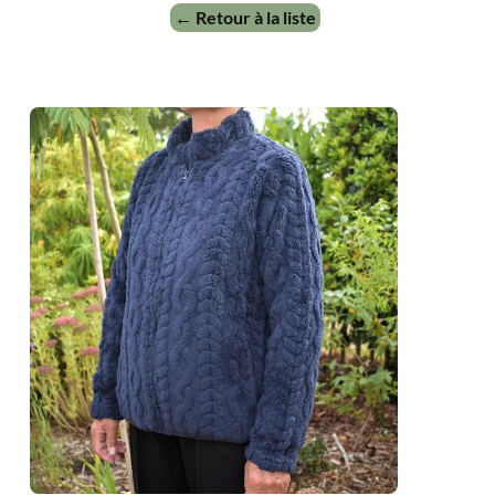
← Retour à la liste