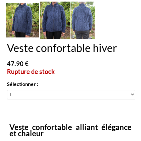
Veste confortable hiver
47.90 €
Rupture de stock
Sélectionner :
Veste confortable alliant élégance
et chaleur