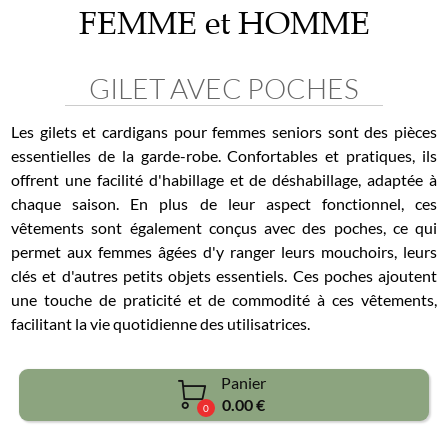
FEMME et HOMME
GILET AVEC POCHES
Les gilets et cardigans pour femmes seniors sont des pièces
essentielles de la garde-robe. Confortables et pratiques, ils
offrent une facilité d'habillage et de déshabillage, adaptée à
chaque saison. En plus de leur aspect fonctionnel, ces
vêtements sont également conçus avec des poches, ce qui
permet aux femmes âgées d'y ranger leurs mouchoirs, leurs
clés et d'autres petits objets essentiels. Ces poches ajoutent
une touche de praticité et de commodité à ces vêtements,
facilitant la vie quotidienne des utilisatrices.
Panier

0.00 €
0