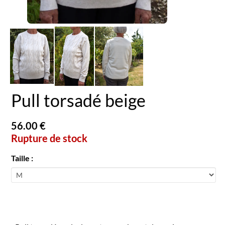
Pull torsadé beige
56.00 €
Rupture de stock
Taille :