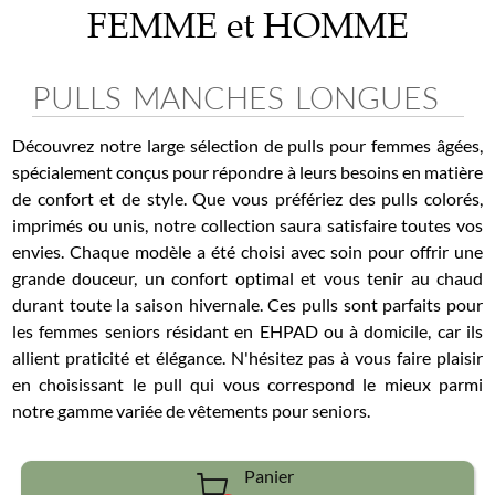
FEMME et HOMME
PULLS MANCHES LONGUES
Découvrez notre large sélection de pulls pour femmes âgées,
spécialement conçus pour répondre à leurs besoins en matière
de confort et de style. Que vous préfériez des pulls colorés,
imprimés ou unis, notre collection saura satisfaire toutes vos
envies. Chaque modèle a été choisi avec soin pour offrir une
grande douceur, un confort optimal et vous tenir au chaud
durant toute la saison hivernale. Ces pulls sont parfaits pour
les femmes seniors résidant en EHPAD ou à domicile, car ils
allient praticité et élégance. N'hésitez pas à vous faire plaisir
en choisissant le pull qui vous correspond le mieux parmi
notre gamme variée de vêtements pour seniors.
Panier
