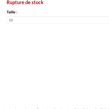
Rupture de stock
Taille :