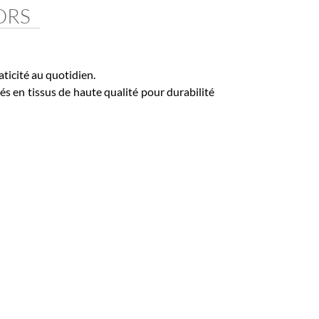
RS
cité au quotidien.
n tissus de haute qualité pour durabilité