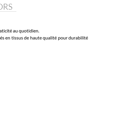
RS
cité au quotidien.
n tissus de haute qualité pour durabilité